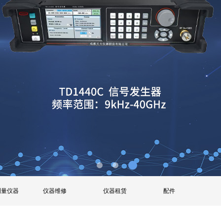
测量仪器
仪器维修
仪器租赁
配件