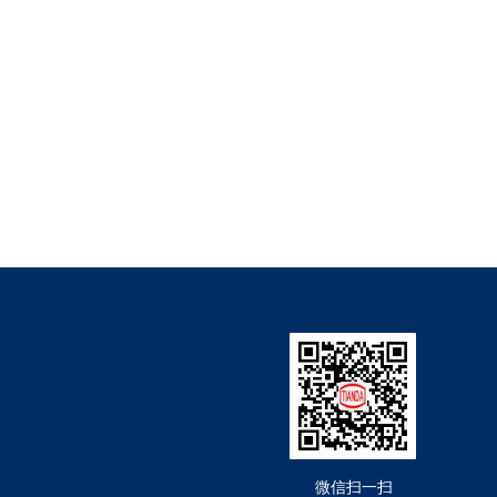
微信扫一扫