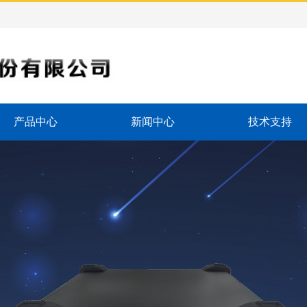
产品中心
新闻中心
技术支持