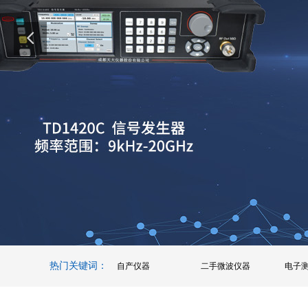
热门关键词：
自产仪器
二手微波仪器
电子