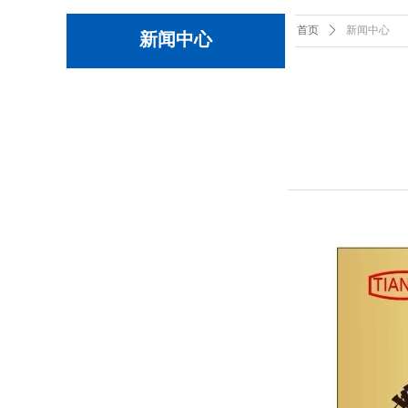
首页
ꄲ
新闻中心
新闻中心