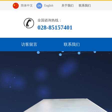
简体中文
English
关于我们
联系我们
全国咨询热线：
028-85157401
访客留言
联系我们