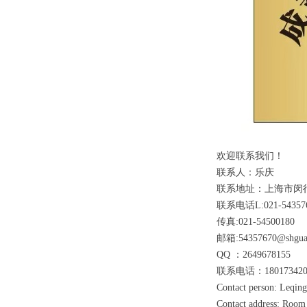
欢迎联系我们！
联系人：乐庆
联系地址：上海市闵行
联系电话L:021-543576
传真:021-54500180
邮箱:54357670@shgua
QQ ：2649678155
联系电话：180173420
Contact person: Leqin
Contact address: Room