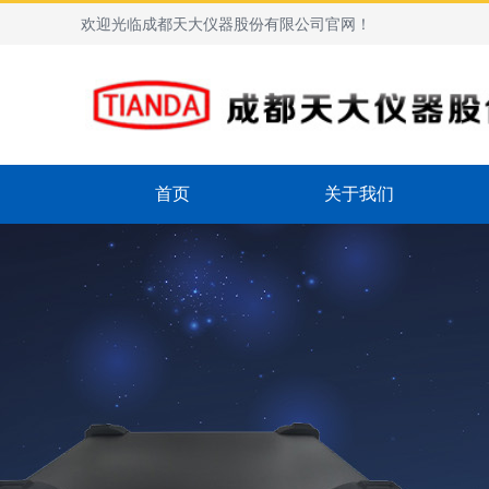
欢迎光临成都天大仪器股份有限公司官网！
首页
关于我们