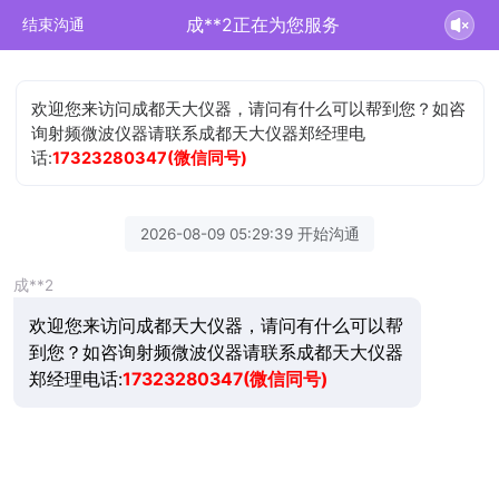
成**2正在为您服务
结束沟通
欢迎您来访问成都天大仪器，请问有什么可以帮到您？如咨
询射频微波仪器请联系成都天大仪器郑经理电
话:
17323280347(微信同号)
2026-08-09 05:29:39 开始沟通
成**2
欢迎您来访问成都天大仪器，请问有什么可以帮
到您？如咨询射频微波仪器请联系成都天大仪器
郑经理电话:
17323280347(微信同号)