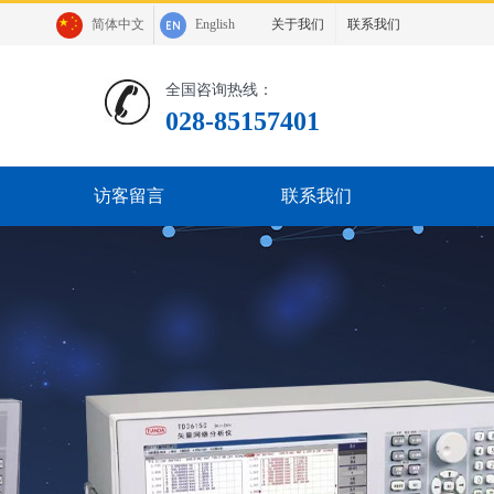
简体中文
English
关于我们
联系我们
全国咨询热线：
028-85157401
访客留言
联系我们