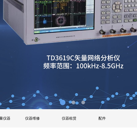
量仪器
仪器维修
仪器租赁
配件