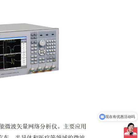
现在有优惠活动吗