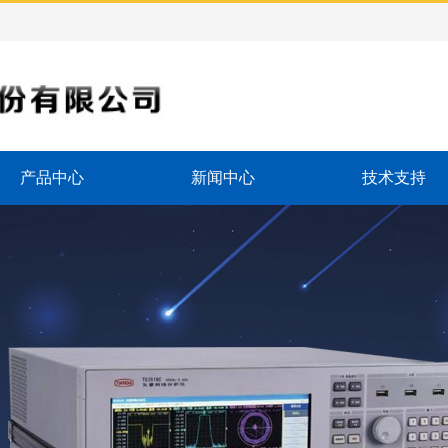
产品中心
新闻中心
技术支持