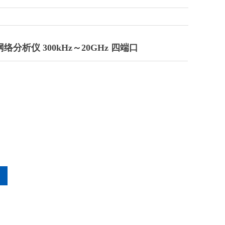
网络分析仪 300kHz～20GHz 四端口