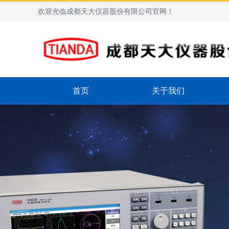
欢迎光临成都天大仪器股份有限公司官网！
首页
关于我们