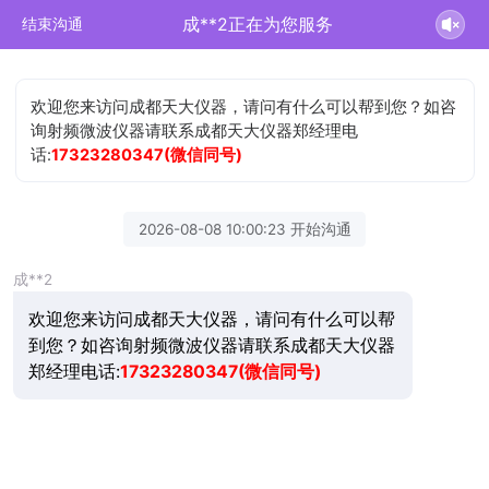
成**2正在为您服务
结束沟通
欢迎您来访问成都天大仪器，请问有什么可以帮到您？如咨
询射频微波仪器请联系成都天大仪器郑经理电
话:
17323280347(微信同号)
2026-08-08 10:00:23 开始沟通
成**2
欢迎您来访问成都天大仪器，请问有什么可以帮
到您？如咨询射频微波仪器请联系成都天大仪器
郑经理电话:
17323280347(微信同号)